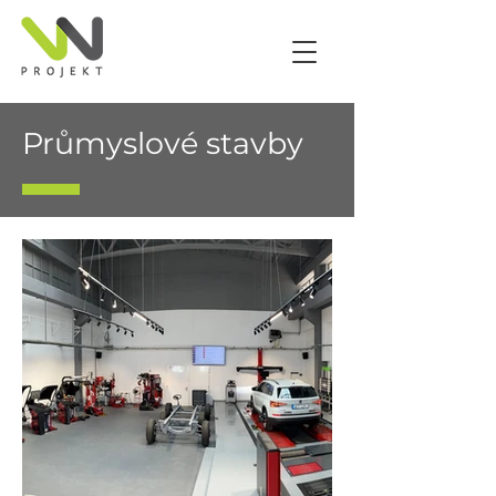
Průmyslové stavby